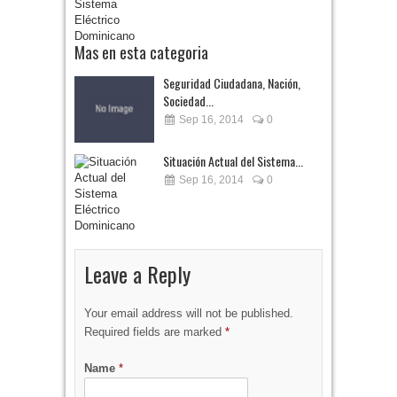
Mas en esta categoria
Seguridad Ciudadana, Nación,
Sociedad...
Sep 16, 2014
0
Situación Actual del Sistema...
Sep 16, 2014
0
Leave a Reply
Your email address will not be published.
Required fields are marked
*
Name
*