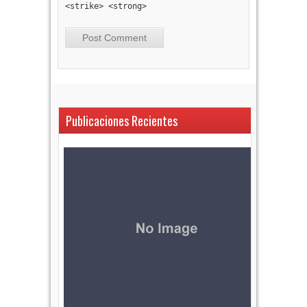
<strike> <strong>
Publicaciones Recientes