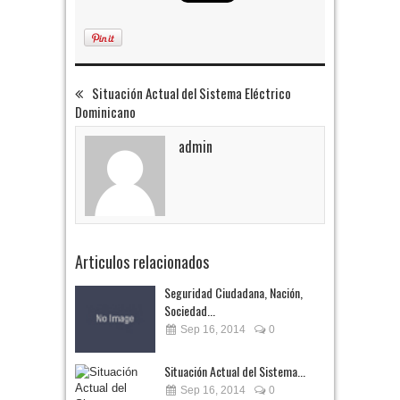
Situación Actual del Sistema Eléctrico
Dominicano
admin
Articulos relacionados
Seguridad Ciudadana, Nación,
Sociedad...
Sep 16, 2014
0
Situación Actual del Sistema...
Sep 16, 2014
0