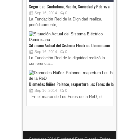
Seguridad Ciudadana, Nación, Sociedad y Pobreza
Sep 16, 2014
0
La Fundación Red de la Dignidad realiza,
periódicamente,...
Situación Actual del Sistema Eléctrico Dominicano
Sep 16, 2014
0
La Fundación Red de la dignidad realizó la
conferencia...
Diomedes Núñez Polanco, reapertura Los Foros de la ReD
Sep 16, 2014
0
En el marco de Los Foros de la ReD, el...