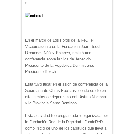
0
En el marco de Los Foros de la ReD, el
Vicepresidente de la Fundación Juan Bosch,
Diomedes Núñez Polanco, realizó una
conferencia sobre la vida del fenecido
Presidente de la República Dominicana,
Presidente Bosch.
Esta tuvo lugar en el salón de conferencia de la
Secretaria de Obras Públicas, donde se dieron
cita cientos de deportistas del Distrito Nacional
y la Provincia Santo Domingo.
Esta actividad fue programada y organizada por
la Fundación Red de la Dignidad –FundaReD-
como inicio de uno de los capítulos que lleva a